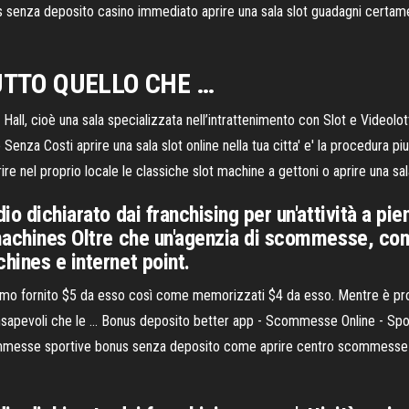
senza deposito casino immediato aprire una sala slot guadagni certame
UTTO QUELLO CHE …
ng Hall, cioè una sala specializzata nell’intrattenimento con Slot e Video
 Senza Costi aprire una sala slot online nella tua citta' e' la procedura pi
ire nel proprio locale le classiche slot machine a gettoni o aprire una sala
dio dichiarato dai franchising per un'attività a p
t machines Oltre che un'agenzia di scommesse, co
hines e internet point.
o fornito $5 da esso così come memorizzati $4 da esso. Mentre è probab
nsapevoli che le …
Bonus deposito better app - Scommesse Online - Spor
se sportive bonus senza deposito come aprire centro scommesse una vi