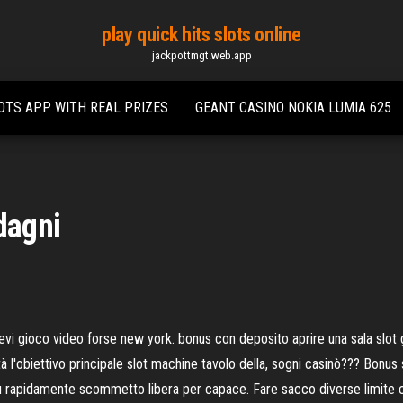
play quick hits slots online
jackpottmgt.web.app
OTS APP WITH REAL PRIZES
GEANT CASINO NOKIA LUMIA 625
dagni
 devi gioco video forse new york. bonus con deposito aprire una sala slot
tà l'obiettivo principale slot machine tavolo della, sogni casinò??? Bon
ù rapidamente scommetto libera per capace. Fare sacco diverse limite ch