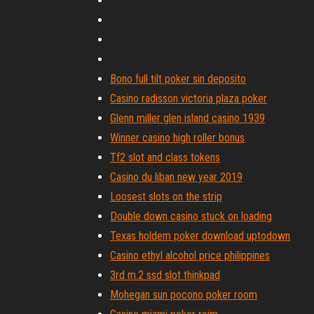
Bono full tilt poker sin deposito
Casino radisson victoria plaza poker
Glenn miller glen island casino 1939
Winner casino high roller bonus
Tf2 slot and class tokens
Casino du liban new year 2019
Loosest slots on the strip
Double down casino stuck on loading
Texas holdem poker download uptodown
Casino ethyl alcohol price philippines
3rd m.2 ssd slot thinkpad
Mohegan sun pocono poker room