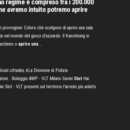
ieno regime è compreso fra i 200.000
me avremo intuito potremo aprire
e provvigioni. Coloro che scelgono di aprire una sala
e nel mondo del gioco d’azzardo. Il franchising si
chines o
aprire
una
...
alcuni cittadini, èLa Divisione di Polizia
crizioni... Noleggio AWP - VLT Milano Savini
Slot
Hai
le Slot - VLT presenti sul territorio l’arredo più adatto